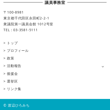
議員事務室
〒100-8981
東京都千代田区永田町2-2-1
衆議院第一議員会館 1012号室
TEL : 03-3581-5111
トップ
プロフィール
政策
活動報告
後援会
選挙区
リンク集
© 渡辺ひろみち