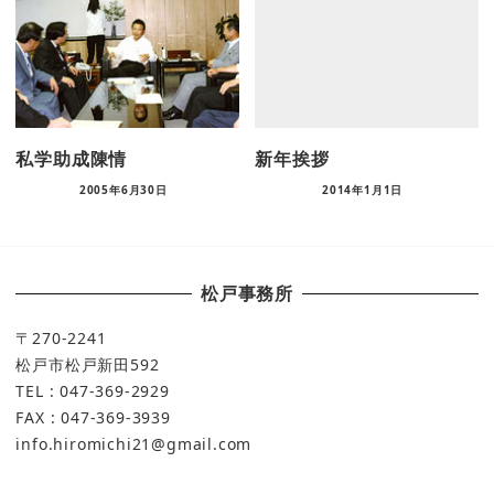
私学助成陳情
新年挨拶
2005年6月30日
2014年1月1日
松戸事務所
〒270-2241
松戸市松戸新田592
TEL : 047-369-2929
FAX : 047-369-3939
info.hiromichi21@gmail.com