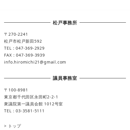
松戸事務所
〒270-2241
松戸市松戸新田592
TEL : 047-369-2929
FAX : 047-369-3939
info.hiromichi21@gmail.com
議員事務室
〒100-8981
東京都千代田区永田町2-2-1
衆議院第一議員会館 1012号室
TEL : 03-3581-5111
トップ