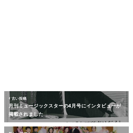
古い投稿
月刊ミュージックスターの4月号にインタビューが
掲載されました