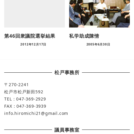
第46回衆議院選挙結果
私学助成陳情
2012年12月17日
2005年6月30日
松戸事務所
〒270-2241
松戸市松戸新田592
TEL : 047-369-2929
FAX : 047-369-3939
info.hiromichi21@gmail.com
議員事務室