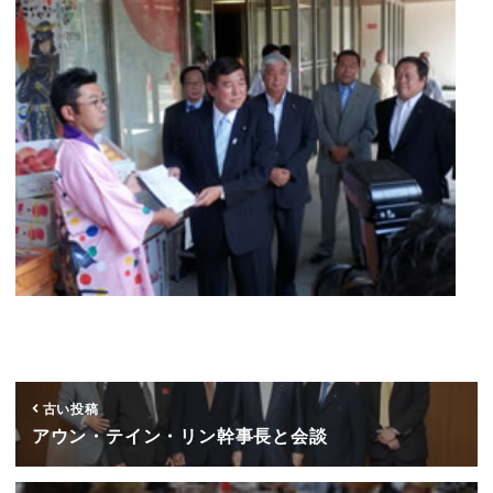
古い投稿
アウン・テイン・リン幹事長と会談