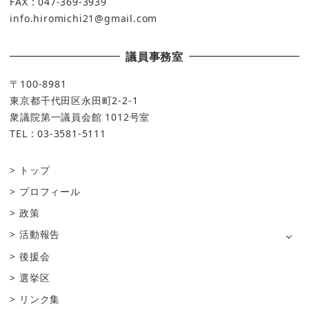
FAX : 047-369-3939
info.hiromichi21@gmail.com
議員事務室
〒100-8981
東京都千代田区永田町2-2-1
衆議院第一議員会館 1012号室
TEL : 03-3581-5111
トップ
プロフィール
政策
活動報告
後援会
選挙区
リンク集