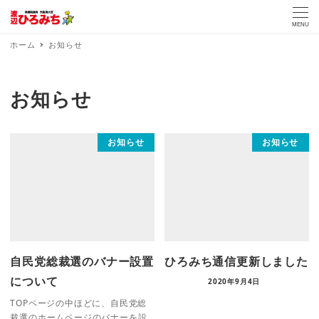
MENU
ホーム
お知らせ
お知らせ
お知らせ
お知らせ
自民党総裁選のバナー設置
ひろみち通信更新しました
について
2020年9月4日
TOPページの中ほどに、自民党総
裁選のホームページのバナーを設