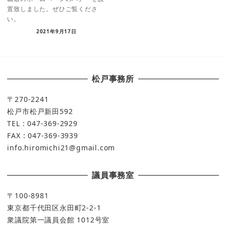
置致しました。ぜひご覧くださ
い。
2021年9月17日
松戸事務所
〒270-2241
松戸市松戸新田592
TEL : 047-369-2929
FAX : 047-369-3939
info.hiromichi21@gmail.com
議員事務室
〒100-8981
東京都千代田区永田町2-2-1
衆議院第一議員会館 1012号室