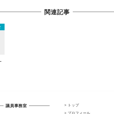
関連記事
せ
ナ
トップ
議員事務室
プロフィール