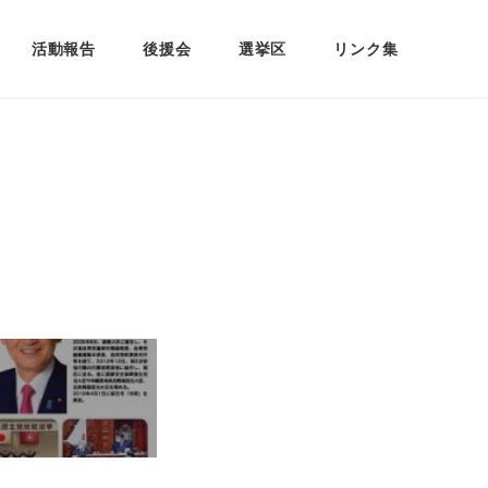
活動報告
後援会
選挙区
リンク集