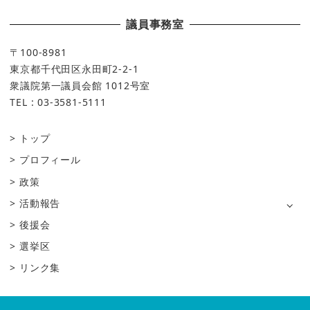
議員事務室
〒100-8981
東京都千代田区永田町2-2-1
衆議院第一議員会館 1012号室
TEL : 03-3581-5111
トップ
プロフィール
政策
活動報告
後援会
選挙区
リンク集