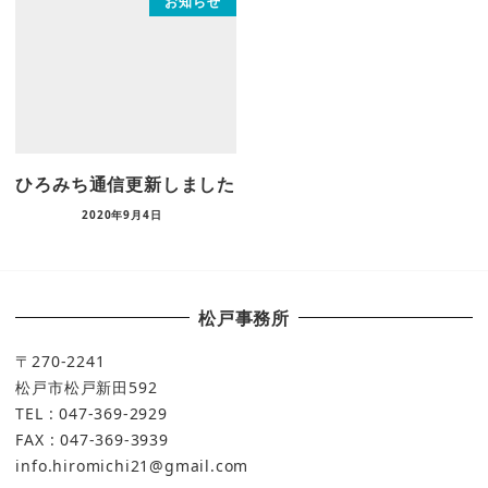
お知らせ
ひろみち通信更新しました
2020年9月4日
松戸事務所
〒270-2241
松戸市松戸新田592
TEL : 047-369-2929
FAX : 047-369-3939
info.hiromichi21@gmail.com