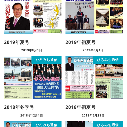
2019年夏号
2019年初夏号
2019年8月1日
2019年6月1日
ひろみち通信
ひろみち通信
2018年冬季号
2018年初夏号
2018年12月1日
2018年6月28日
ひろみち通信
ひろみち通信