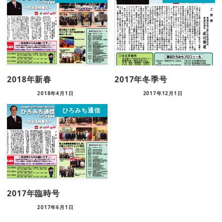
2018年新春
2017年冬季号
2018年4月1日
2017年12月1日
ひろみち通信
2017年臨時号
2017年6月1日