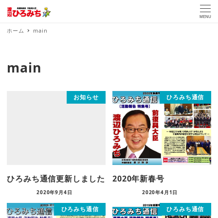
MENU
ホーム
main
main
お知らせ
ひろみち通信
ひろみち通信更新しました
2020年新春号
2020年9月4日
2020年4月1日
ひろみち通信
ひろみち通信