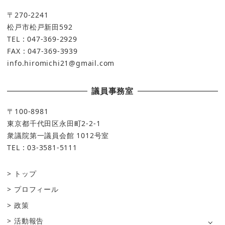
〒270-2241
松戸市松戸新田592
TEL : 047-369-2929
FAX : 047-369-3939
info.hiromichi21@gmail.com
議員事務室
〒100-8981
東京都千代田区永田町2-2-1
衆議院第一議員会館 1012号室
TEL : 03-3581-5111
トップ
プロフィール
政策
活動報告