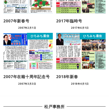
2007年新春号
2017年臨時号
2007年2月1日
2017年6月1日
ひろみち通信
ひろみち通信
2007年在籍十周年記念号
2018年新春
2007年3月3日
2018年4月1日
松戸事務所