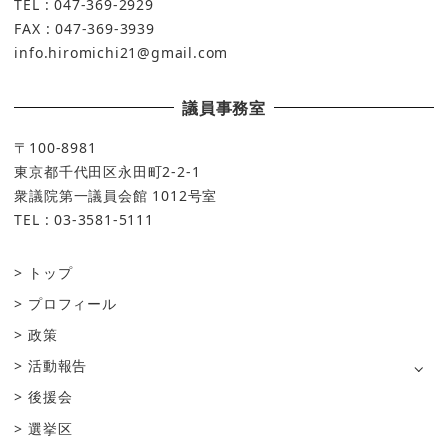
TEL : 047-369-2929
FAX : 047-369-3939
info.hiromichi21@gmail.com
議員事務室
〒100-8981
東京都千代田区永田町2-2-1
衆議院第一議員会館 1012号室
TEL : 03-3581-5111
トップ
プロフィール
政策
活動報告
後援会
選挙区