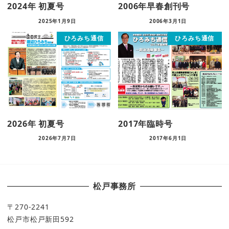
2024年 初夏号
2006年早春創刊号
2025年1月9日
2006年3月1日
ひろみち通信
ひろみち通信
2026年 初夏号
2017年臨時号
2026年7月7日
2017年6月1日
松戸事務所
〒270-2241
松戸市松戸新田592