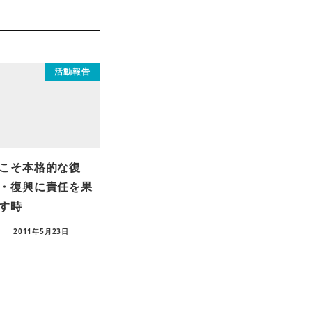
活動報告
こそ本格的な復
・復興に責任を果
す時
2011年5月23日