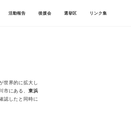
活動報告
後援会
選挙区
リンク集
が世界的に拡大し
川市にある、
東浜
確認したと同時に