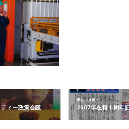
新しい投稿
リティー政策会議
2007年在籍十周年