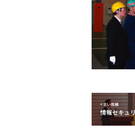
古い投稿
情報セキュ