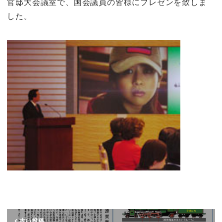
官邸大会議室で、国会議員の皆様にプレゼンを致しま
した。
古い投稿