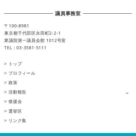
議員事務室
〒100-8981
東京都千代田区永田町2-2-1
衆議院第一議員会館 1012号室
TEL : 03-3581-5111
トップ
プロフィール
政策
活動報告
後援会
選挙区
リンク集