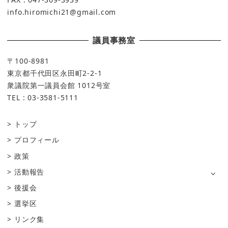
info.hiromichi21@gmail.com
議員事務室
〒100-8981
東京都千代田区永田町2-2-1
衆議院第一議員会館 1012号室
TEL : 03-3581-5111
トップ
プロフィール
政策
活動報告
後援会
選挙区
リンク集