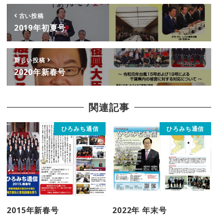
古い投稿
2019年初夏号
新しい投稿
2020年新春号
関連記事
ひろみち通信
ひろみち通信
2015年新春号
2022年 年末号