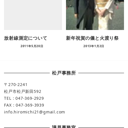
放射線測定について
新年祝賀の儀と火渡り祭
2011年5月20日
2013年1月2日
松戸事務所
〒270-2241
松戸市松戸新田592
TEL : 047-369-2929
FAX : 047-369-3939
info.hiromichi21@gmail.com
議員事務室