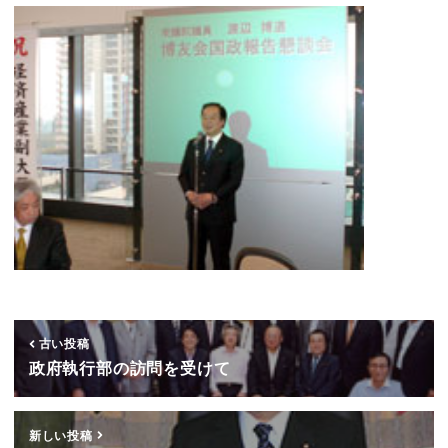
古い投稿
政府執行部の訪問を受けて
新しい投稿