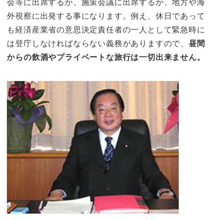
会等に出席するか、施策会議に出席するか、地方や海
外視察に出発する事になります。例え、休日であって
も経済産業省の意思決定責任者の一人として緊急時に
は登庁しなければならない義務がありますので、
昼間
からの飲酒やプライベートな旅行は一切出来ません。