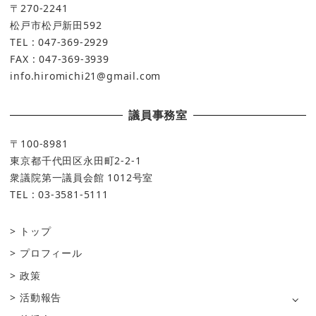
〒270-2241
松戸市松戸新田592
TEL : 047-369-2929
FAX : 047-369-3939
info.hiromichi21@gmail.com
議員事務室
〒100-8981
東京都千代田区永田町2-2-1
衆議院第一議員会館 1012号室
TEL : 03-3581-5111
トップ
プロフィール
政策
活動報告