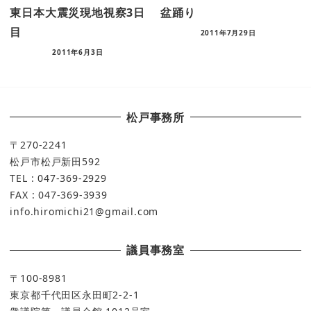
東日本大震災現地視察3日
盆踊り
目
2011年7月29日
2011年6月3日
松戸事務所
〒270-2241
松戸市松戸新田592
TEL : 047-369-2929
FAX : 047-369-3939
info.hiromichi21@gmail.com
議員事務室
〒100-8981
東京都千代田区永田町2-2-1