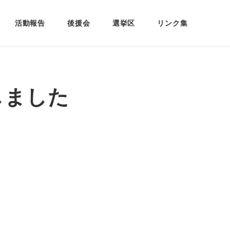
活動報告
後援会
選挙区
リンク集
しました