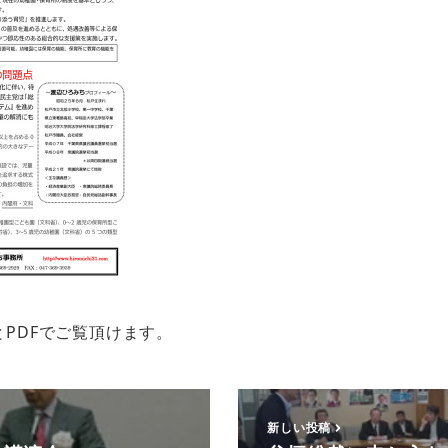
PDFでご覧頂けます。
新しい投稿