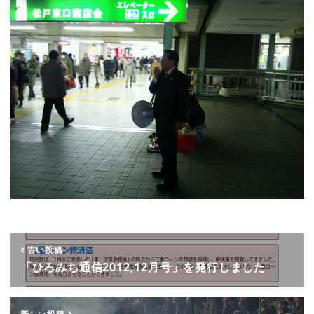
古い投稿
「ひろみち通信2012,12月号」を発行しました