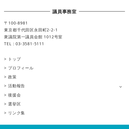
議員事務室
〒100-8981
東京都千代田区永田町2-2-1
衆議院第一議員会館 1012号室
TEL : 03-3581-5111
トップ
プロフィール
政策
活動報告
後援会
選挙区
リンク集