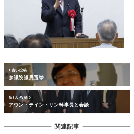
古い投稿
参議院議員選挙
新しい投稿
アウン・テイン・リン幹事長と会談
関連記事