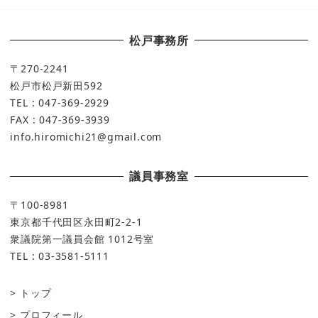
松戸事務所
〒270-2241
松戸市松戸新田592
TEL : 047-369-2929
FAX : 047-369-3939
info.hiromichi21@gmail.com
議員事務室
〒100-8981
東京都千代田区永田町2-2-1
衆議院第一議員会館 1012号室
TEL : 03-3581-5111
トップ
プロフィール