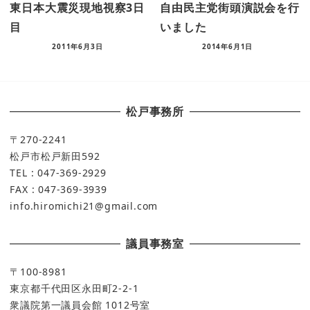
東日本大震災現地視察3日
自由民主党街頭演説会を行
目
いました
2011年6月3日
2014年6月1日
松戸事務所
〒270-2241
松戸市松戸新田592
TEL : 047-369-2929
FAX : 047-369-3939
info.hiromichi21@gmail.com
議員事務室
〒100-8981
東京都千代田区永田町2-2-1
衆議院第一議員会館 1012号室