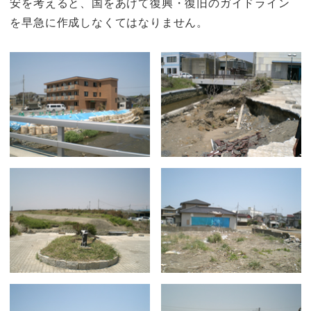
安を考えると、国をあげて復興・復旧のガイドライン
を早急に作成しなくてはなりません。