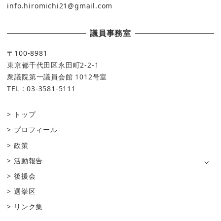
info.hiromichi21@gmail.com
議員事務室
〒100-8981
東京都千代田区永田町2-2-1
衆議院第一議員会館 1012号室
TEL : 03-3581-5111
トップ
プロフィール
政策
活動報告
後援会
選挙区
リンク集