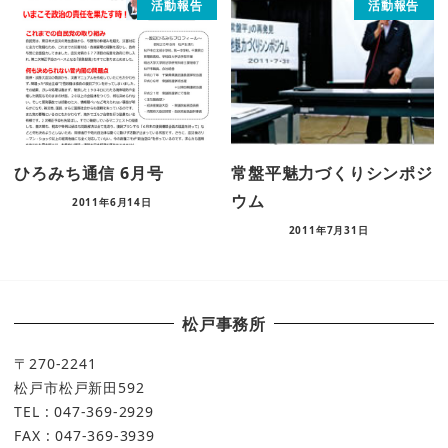
活動報告
活動報告
ひろみち通信 6月号
常盤平魅力づくりシンポジ
ウム
2011年6月14日
2011年7月31日
松戸事務所
〒270-2241
松戸市松戸新田592
TEL : 047-369-2929
FAX : 047-369-3939