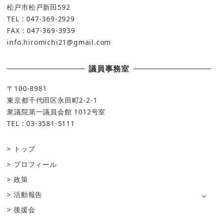
松戸市松戸新田592
TEL : 047-369-2929
FAX : 047-369-3939
info.hiromichi21@gmail.com
議員事務室
〒100-8981
東京都千代田区永田町2-2-1
衆議院第一議員会館 1012号室
TEL : 03-3581-5111
トップ
プロフィール
政策
活動報告
後援会