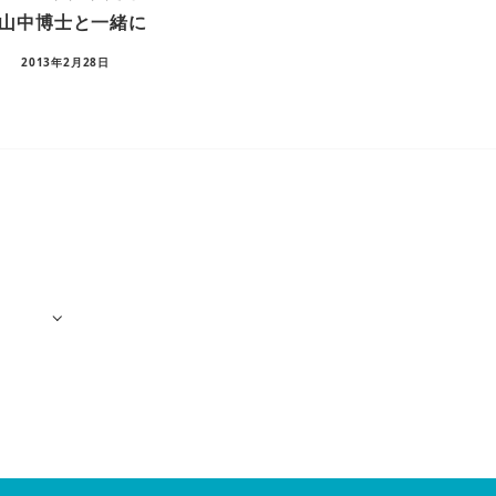
山中博士と一緒に
2013年2月28日